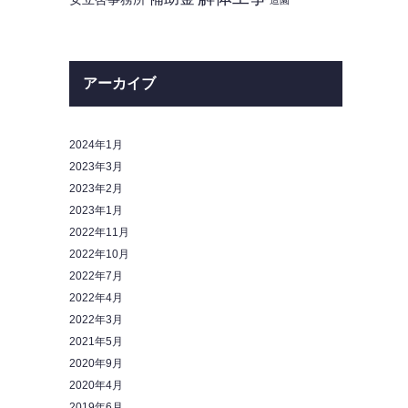
造園
アーカイブ
2024年1月
2023年3月
2023年2月
2023年1月
2022年11月
2022年10月
2022年7月
2022年4月
2022年3月
2021年5月
2020年9月
2020年4月
2019年6月