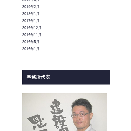
2019年2月
2018年1月
2017年1月
2016年12月
2016年11月
2016年5月
2016年1月
事務所代表