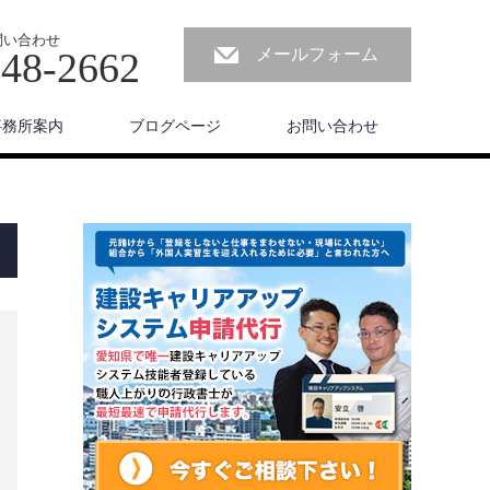
問い合わせ
-48-2662
メールフォーム
事務所案内
ブログページ
お問い合わせ