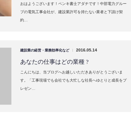
おはようございます！ペンキ書士アダチです！中部電力グルー
プの電気工事会社が、建設業許可を持たない業者と下請け契
約…
2016.05.14
建設業の経営・業務効率化など
|
あなたの仕事はどの業種 ?
こんにちは、当ブログへお越しいただきありがとうございま
す。「工事現場でも会社でも大忙しな社長へゆとりと成長をプ
レゼン…