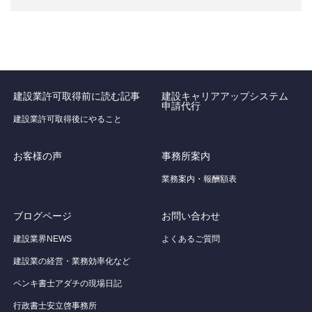
建設業許可取得前に読む記事
建設キャリアアップシステム
申請代行
建設業許可取得後にやること
お客様の声
事務所案内
業務案内・報酬額表
ブログページ
お問い合わせ
建設業界NEWS
よくあるご質問
建設業の経営・業務効率化など
ペンキ書士アダチの現場日記
行政書士安立啓事務所