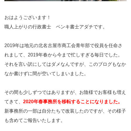
おはようございます！
職人上がりの行政書士 ペンキ書士アダチです。
2019年は地元の北名古屋市商工会青年部で役員を任命さ
れまして、2019年春から今まで忙しすぎる毎日でした。
それを言い訳にしてはダメなんですが、このブログもなか
なか書けずに間が空いてしまいました。
その間も少しずつではありますが、お陰様でお客様も増え
てきて、
2020年春事務所を移転することになりました。
新事務所の一部は自分たちで改装したのですが、その様子
も含めてご報告いたします。