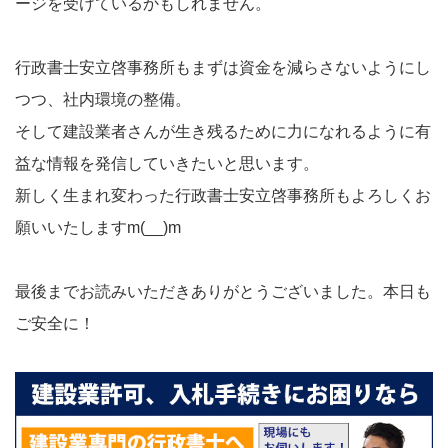
ージを受けているかもしれません。
行政書士安立啓事務所もまずは資金を減らさないようにし
つつ、社内環境の整備。
そして建設業者さんが生き残るために力になれるように有
益な情報を発信していきたいと思います。
新しく生まれ変わった行政書士安立啓事務所もよろしくお
願いいたしますm(__)m
最後までお読みいただきありがとうございました。本日も
ご安全に！