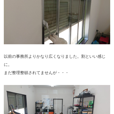
以前の事務所よりかなり広くなりました。割といい感じ
に。
まだ整理整頓されてませんが・・・