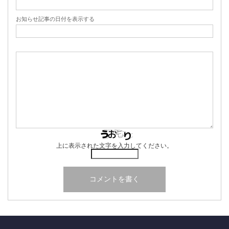
お知らせ記事の日付を表示する
上に表示された文字を入力してください。