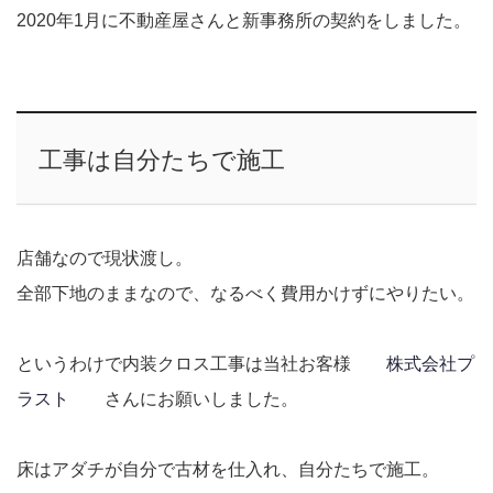
2020年1月に不動産屋さんと新事務所の契約をしました。
工事は自分たちで施工
店舗なので現状渡し。
全部下地のままなので、なるべく費用かけずにやりたい。
というわけで内装クロス工事は当社お客様
株式会社プ
ラスト
さんにお願いしました。
床はアダチが自分で古材を仕入れ、自分たちで施工。