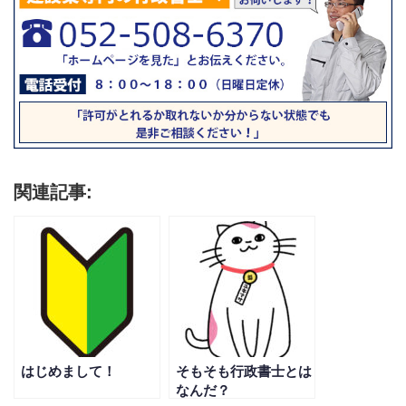
関連記事:
はじめまして！
そもそも行政書士とは
なんだ？