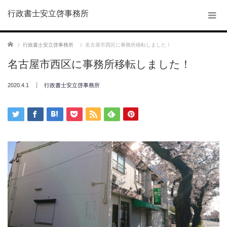
行政書士安立啓事務所
ホーム
行政書士安立啓事務所
名古屋市西区に事務所移転しました！
名古屋市西区に事務所移転しました！
2020.4.1
行政書士安立啓事務所