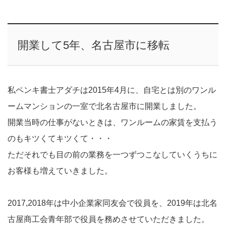
開業して5年、名古屋市に移転
私ペンキ書士アダチは2015年4月に、自宅とは別のワンル
ームマンションの一室で北名古屋市に開業しました。
開業当時の仕事がないときは、ワンルームの家賃を支払う
のもキツくてキツくて・・・
ただそれでも目の前の業務を一つずつこなしていくうちに
お客様も増えていきました。
2017,2018年は中小企業家同友会で役員を、2019年は北名
古屋商工会青年部で役員を務めさせていただきました。