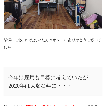
移転にご協力いただいた方々ホントにありがとうございま
した！
今年は雇用も目標に考えていたが
2020年は大変な年に・・・