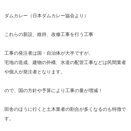
ダムカレー（日本ダムカレー協会より）
これらの新設、維持、改修工事を行う工事
工事の発注者は国・自治体が大半ですが、
宅地の造成、建物の外構、水道の配管工事などは民間業者
や個人が発注者となります。
ので、国の方針や予算により工事の量が増減！
田舎のほうに行くと土木業者の割合が多くなるのも特徴で
す。