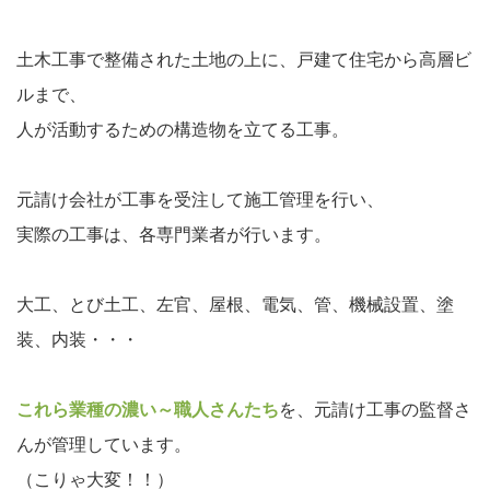
土木工事で整備された土地の上に、戸建て住宅から高層ビ
ルまで、
人が活動するための構造物を立てる工事。
元請け会社が工事を受注して施工管理を行い、
実際の工事は、各専門業者が行います。
大工、とび土工、左官、屋根、電気、管、機械設置、塗
装、内装・・・
これら業種の濃い～職人さんたち
を、元請け工事の監督さ
んが管理しています。
（こりゃ大変！！）