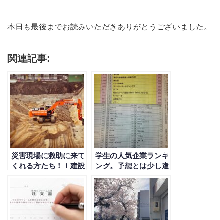
本日も最後までお読みいただきありがとうございました。
関連記事:
災害現場に救助に来て
学生の人気企業ランキ
くれる方たち！！建設
ング。予想とは少し違
業者も忘れないでね
った！