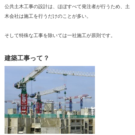
公共土木工事の設計は、ほぼすべて発注者が行うため、土
木会社は施工を行うだけのことが多い。
そして特殊な工事を除いては一社施工が原則です。
建築工事って？