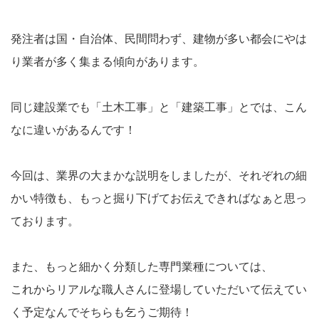
発注者は国・自治体、民間問わず、建物が多い都会にやは
り業者が多く集まる傾向があります。
同じ建設業でも「土木工事」と「建築工事」とでは、こん
なに違いがあるんです！
今回は、業界の大まかな説明をしましたが、それぞれの細
かい特徴も、もっと掘り下げてお伝えできればなぁと思っ
ております。
また、もっと細かく分類した専門業種については、
これからリアルな職人さんに登場していただいて伝えてい
く予定なんでそちらも乞うご期待！