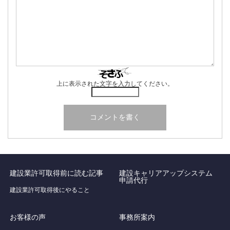
上に表示された文字を入力してください。
建設業許可取得前に読む記事
建設キャリアアップシステム
申請代行
建設業許可取得後にやること
お客様の声
事務所案内