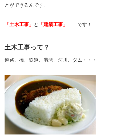
とができるんです。
「土木工事」
と
「建築工事」
です！
土木工事って？
道路、橋、鉄道、港湾、河川、ダム・・・