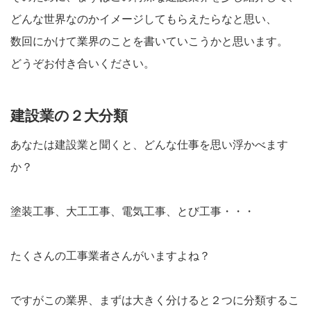
どんな世界なのかイメージしてもらえたらなと思い、
数回にかけて業界のことを書いていこうかと思います。
どうぞお付き合いください。
建設業の２大分類
あなたは建設業と聞くと、どんな仕事を思い浮かべます
か？
塗装工事、大工工事、電気工事、とび工事・・・
たくさんの工事業者さんがいますよね？
ですがこの業界、まずは大きく分けると２つに分類するこ