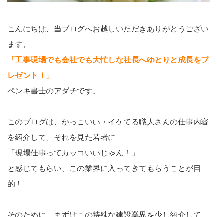
こんにちは、当ブログへお越しいただきありがとうござい
ます。
「工事現場でも会社でも大忙しな社長へゆとりと成長をプ
レゼント！」
ペンキ書士のアダチです。
このブログは、かっこいい・イケてる職人さんの仕事内容
を紹介して、それを見た若者に
「現場仕事ってカッコいいじゃん！」
と感じてもらい、この業界に入ってきてもらうことが目
的！
そのために、まずはこの特殊な建設業界を少し紹介して、