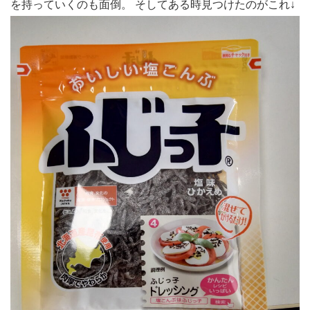
を持っていくのも面倒。 そしてある時見つけたのがこれ↓