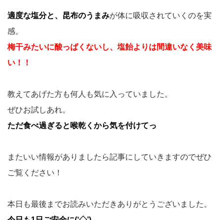
適度な塩分と、昆布のうまみ
が体に吸収されていくのを実
感。
梅干みたいに酸っぱくないし、塩飴よりは間違いなく美味
い！！
教えてあげた方も何人も気に入っていました。
ぜひお試しあれ。
ただ食べ過ぎると喉乾くから気を付けてっ
またいい情報がありましたら記事にしていきますのでぜひ
ご覧ください！
本日も最後までお読みいただきありがとうございました。
今日も1日ご安全に(‘◇’)ゞ