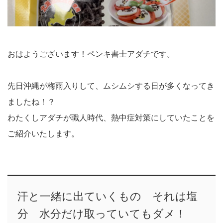
おはようございます！ペンキ書士アダチです。
先日沖縄が梅雨入りして、ムシムシする日が多くなってき
ましたね！？
わたくしアダチが職人時代、熱中症対策にしていたことを
ご紹介いたします。
汗と一緒に出ていくもの それは塩
分 水分だけ取っていてもダメ！