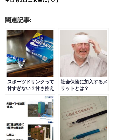
関連記事:
スポーツドリンクって
社会保険に加入するメ
甘すぎない？甘さ控え
リットとは？
めにする方法とは？