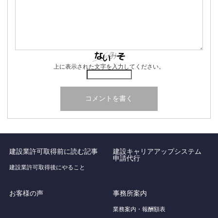
上に表示された文字を入力してください。
建設業許可取得前に読む記事
建設キャリアアップシステム
申請代行
建設業許可取得後にやること
お客様の声
事務所案内
業務案内・報酬額表