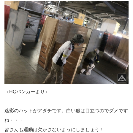
（HQバンカーより）
迷彩のハットがアダチです。白い服は目立つのでダメです
ね・・・
皆さんも運動は欠かさないようにしましょう！