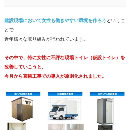
建設現場において女性も働きやすい環境を作ろう
というこ
とで
近年様々な取り組みが行われています。
その中で、特に女性に不評な現場トイレ（仮設トイレ）を
改善していこうと、
今月から直轄工事での導入が原則化されました。