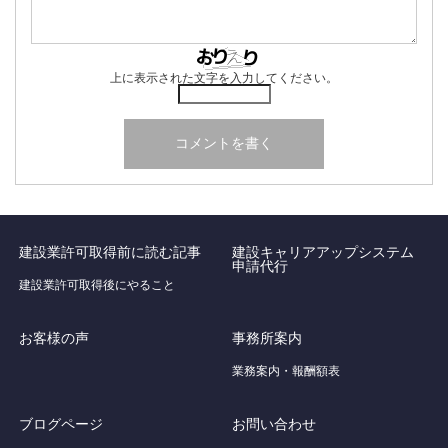
上に表示された文字を入力してください。
建設業許可取得前に読む記事
建設キャリアアップシステム
申請代行
建設業許可取得後にやること
お客様の声
事務所案内
業務案内・報酬額表
ブログページ
お問い合わせ