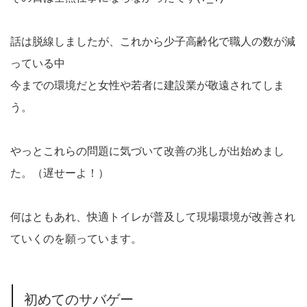
話は脱線しましたが、これから少子高齢化で職人の数が減
っている中
今までの環境だと女性や若者に建設業が敬遠されてしま
う。
やっとこれらの問題に気づいて改善の兆しが出始めまし
た。（遅せーよ！）
何はともあれ、快適トイレが普及して現場環境が改善され
ていくのを願っています。
初めてのサバゲー