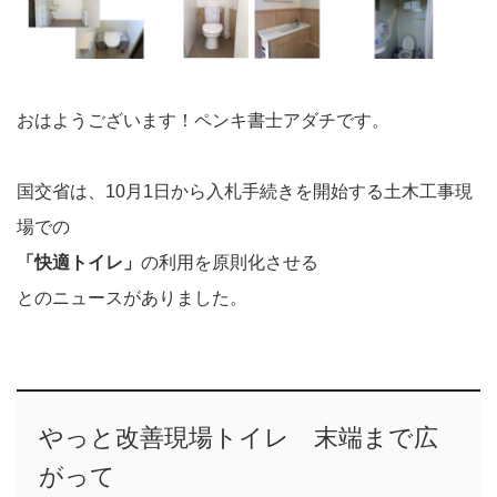
おはようございます！ペンキ書士アダチです。
国交省は、10月1日から入札手続きを開始する土木工事現
場での
「快適トイレ」
の利用を原則化させる
とのニュースがありました。
やっと改善現場トイレ 末端まで広
がって