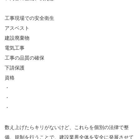
工事現場での安全衛生
アスベスト
建設廃棄物
電気工事
工事の品質の確保
下請保護
資格
・
・
・
数え上げたらキリがないけど、これらを個別の法律で整
備、規制を行うことで、建設業界全体を安全に発展させて