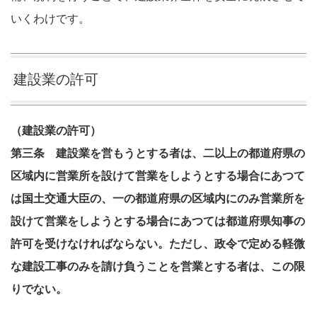
いくわけです。
建設業の許可
（建設業の許可）
第三条 建設業を営もうとする者は、二以上の都道府県の
区域内に営業所を設けて営業をしようとする場合にあつて
は国土交通大臣の、一の都道府県の区域内にのみ営業所を
設けて営業をしようとする場合にあつては都道府県知事の
許可を受けなければならない。ただし、政令で定める軽微
な建設工事のみを請け負うことを営業とする者は、この限
りでない。