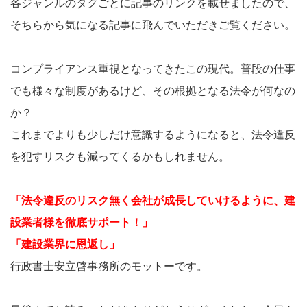
各ジャンルのタグごとに記事のリンクを載せましたので、
そちらから気になる記事に飛んでいただきご覧ください。
コンプライアンス重視となってきたこの現代。普段の仕事
でも様々な制度があるけど、その根拠となる法令が何なの
か？
これまでよりも少しだけ意識するようになると、法令違反
を犯すリスクも減ってくるかもしれません。
「法令違反のリスク無く会社が成長していけるように、建
設業者様を徹底サポート！」
「建設業界に恩返し」
行政書士安立啓事務所のモットーです。