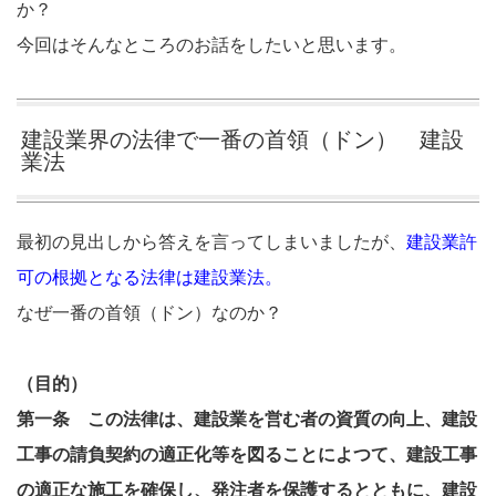
か？
今回はそんなところのお話をしたいと思います。
建設業界の法律で一番の首領（ドン） 建設
業法
最初の見出しから答えを言ってしまいましたが、
建設業許
可の根拠となる法律は建設業法。
なぜ一番の首領（ドン）なのか？
（目的）
第一条 この法律は、建設業を営む者の資質の向上、建設
工事の請負契約の適正化等を図ることによつて、建設工事
の適正な施工を確保し、発注者を保護するとともに、建設