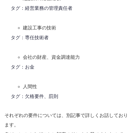
タグ：経営業務の管理責任者
建設工事の技術
タグ：専任技術者
会社の財産、資金調達能力
タグ：お金
人間性
タグ：欠格要件、罰則
それぞれの要件については、別記事で詳しくお話しており
ます。