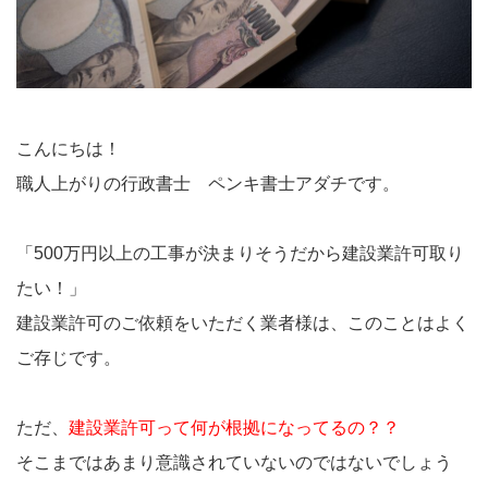
こんにちは！
職人上がりの行政書士 ペンキ書士アダチです。
「500万円以上の工事が決まりそうだから建設業許可取り
たい！」
建設業許可のご依頼をいただく業者様は、このことはよく
ご存じです。
ただ、
建設業許可って何が根拠になってるの？？
そこまではあまり意識されていないのではないでしょう