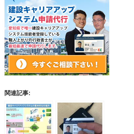
関連記事: