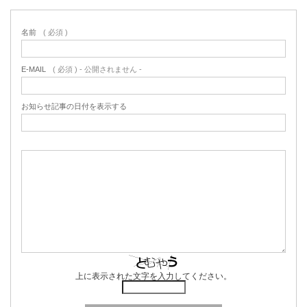
名前
( 必須 )
E-MAIL
( 必須 ) - 公開されません -
お知らせ記事の日付を表示する
上に表示された文字を入力してください。