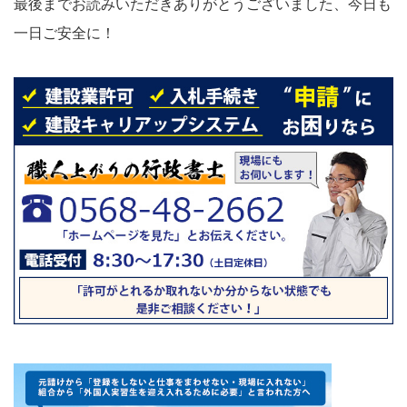
最後までお読みいただきありがとうございました、今日も
一日ご安全に！