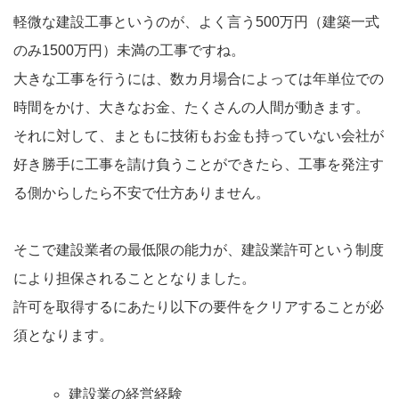
軽微な建設工事というのが、よく言う500万円（建築一式
のみ1500万円）未満の工事ですね。
大きな工事を行うには、数カ月場合によっては年単位での
時間をかけ、大きなお金、たくさんの人間が動きます。
それに対して、まともに技術もお金も持っていない会社が
好き勝手に工事を請け負うことができたら、工事を発注す
る側からしたら不安で仕方ありません。
そこで建設業者の最低限の能力が、建設業許可という制度
により担保されることとなりました。
許可を取得するにあたり以下の要件をクリアすることが必
須となります。
建設業の経営経験