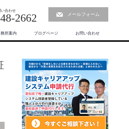
問い合わせ
-48-2662
メールフォーム
事務所案内
ブログページ
お問い合わせ
証