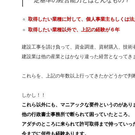
取得したい業種に対して、個人事業主もしくは法
取得したい業種以外で、上記の経験が６年
建設工事を請け負って、資金調達、資材購入、技術
建設業は他の産業とはかなり違った経営となってき
これらを、上記の年数以上行ってきたかどうかで判
しかし！！
これら以外にも、マニアックな要件というのがあり
他の行政書士事務所で断られて困っていたところ、
アダチのところに来られて許可取得まで持っていっ
今までに何件も経験あります。