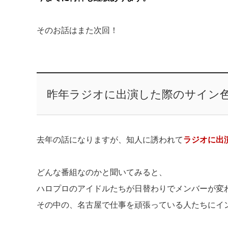
そのお話はまた次回！
昨年ラジオに出演した際のサイン
去年の話になりますが、知人に誘われて
ラジオに出
どんな番組なのかと聞いてみると、
ハロプロのアイドルたちが日替わりでメンバーが変
その中の、名古屋で仕事を頑張っている人たちにイ