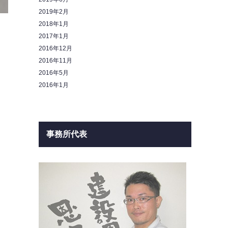
2019年2月
2018年1月
2017年1月
2016年12月
2016年11月
2016年5月
2016年1月
事務所代表