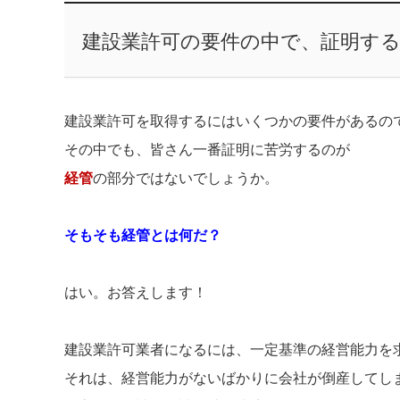
建設業許可の要件の中で、証明す
建設業許可を取得するにはいくつかの要件があるの
その中でも、皆さん一番証明に苦労するのが
経管
の部分ではないでしょうか。
そもそも経管とは何だ？
はい。お答えします！
建設業許可業者になるには、一定基準の経営能力を
それは、経営能力がないばかりに会社が倒産してし