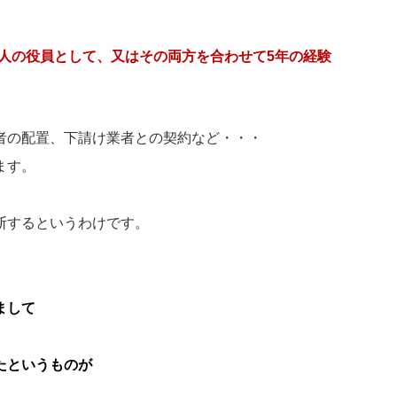
人の役員として、又はその両方を合わせて5年の経験
者の配置、下請け業者との契約など・・・
ます。
断するというわけです。
まして
たというものが