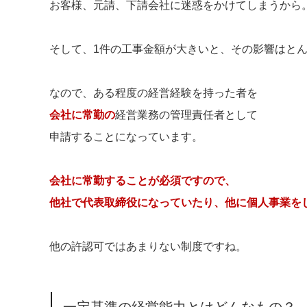
お客様、元請、下請会社に迷惑をかけてしまうから
そして、1件の工事金額が大きいと、その影響はと
なので、ある程度の経営経験を持った者を
会社に常勤の
経営業務の管理責任者として
申請することになっています。
会社に常勤することが必須ですので、
他社で代表取締役になっていたり、他に個人事業を
他の許認可ではあまりない制度ですね。
一定基準の経営能力とはどんなもの？