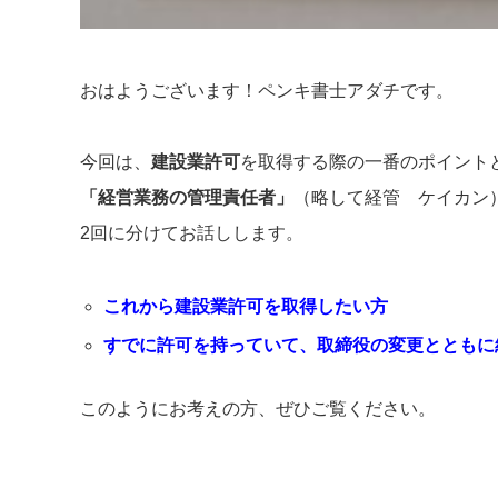
おはようございます！ペンキ書士アダチです。
今回は、
建設業許可
を取得する際の一番のポイント
「経営業務の管理責任者」
（略して経管 ケイカン
2回に分けてお話しします。
これから建設業許可を取得したい方
すでに許可を持っていて、取締役の変更とともに
このようにお考えの方、ぜひご覧ください。