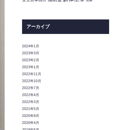
造園
アーカイブ
2024年1月
2023年3月
2023年2月
2023年1月
2022年11月
2022年10月
2022年7月
2022年4月
2022年3月
2021年5月
2020年9月
2020年4月
2019年6月